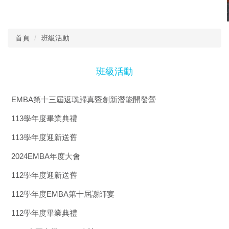
首頁
班級活動
班級活動
EMBA第十三屆返璞歸真暨創新潛能開發營
113學年度畢業典禮
113學年度迎新送舊
2024EMBA年度大會
112學年度迎新送舊
112學年度EMBA第十屆謝師宴
112學年度畢業典禮