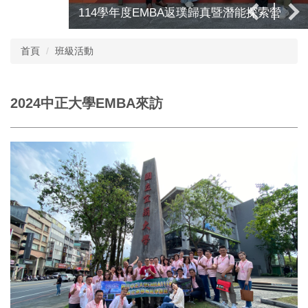
114學年度EMBA返璞歸真暨潛能探索營
首頁
班級活動
2024中正大學EMBA來訪