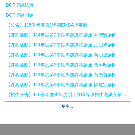
BCP演練結束
BCP演練開始
【公告】115學年度第1學期EMBA行事曆
【課程活動】114年度第2學期專題課程講座-林聰賢講師
【課程活動】114年度第2學期專題課程講座-江明峰講師
【課程活動】114年度第2學期專題課程講座-吳明昌講師
【課程活動】114年度第2學期專題課程講座-曹添旺講師
【課程活動】114年度第2學期專題課程講座-黃崇哲講師
【課程活動】114年度第2學期專題課程講座-陳建宏講師
【招生公告】115學年度學年度碩士在職專班招生考試入學-EMBA口試梯次及注意事項
更多...
:::