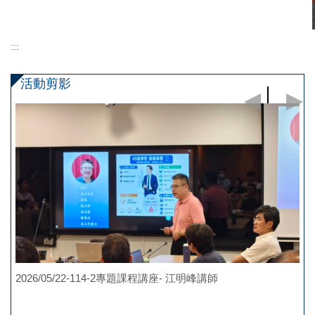
:::
活動剪影
2026/05/22-114-2專題課程講座- 江明峰講師