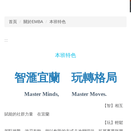
首頁
關於EMBA
本班特色
:::
本班特色
智滙宜蘭 玩轉格局
Master Minds, Master Moves.
【智】相互
賦能的社群力量 在宜蘭
【玩】輕鬆