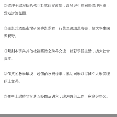
◎管理全課程採哈佛互動式個案教學，啟發與引導同學管理思維，
營造討論氛圍。
◎主題式國際市場研習專題課程，行萬里路讀萬卷書，擴大學生國
際視野。
◎規劃本班與其他社群團體之跨界交流，精彩學習生活，擴大社會
資本。
◎優質的教學環境、超值的收費標準，協助同學取得國立大學管理
碩士文憑。
◎集中上課時間於週五晚間及週六，讓您兼顧工作、家庭與學習。