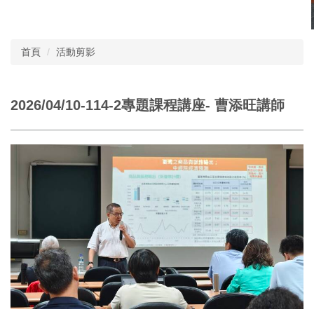
首頁
活動剪影
2026/04/10-114-2專題課程講座- 曹添旺講師