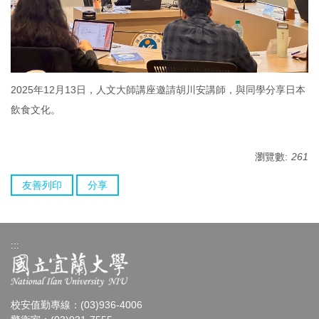
2025年12月13日，人文大師講座邀請胡川安講師，與同學分享日本
飲食文化。
瀏覽數:
261
友善列印
分享
:::
校安值勤專線：(03)936-4006