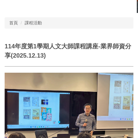
首頁
課程活動
114年度第1學期人文大師課程講座-業界師資分
享(2025.12.13)