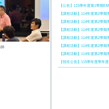
【公告】115學年度第1學期E
【課程活動】114年度第2學期
【課程活動】114年度第2學期
【課程活動】114年度第2學期
【課程活動】114年度第2學期
【課程活動】114年度第2學期
講師
【課程活動】114年度第2學期
2026/05/08-114-2專題課程講座- 