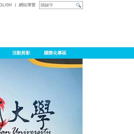
GLISH
網站導覽
活動剪影
國際化專區