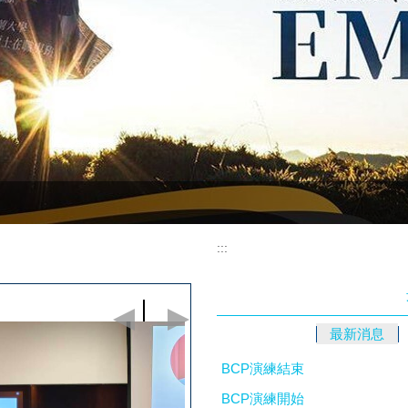
:::
最新消息
BCP演練結束
BCP演練開始