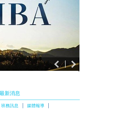
114學年度EMBA
最新消息
班務訊息
媒體報導