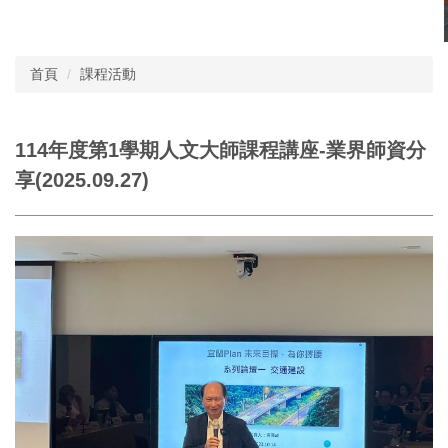
首頁
課程活動
114年度第1學期人文大師課程講座-業界師資分
享(2025.09.27)