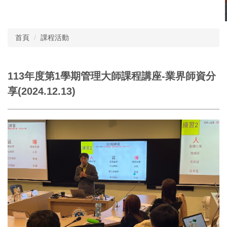
首頁
課程活動
113年度第1學期管理大師課程講座-業界師資分
享(2024.12.13)