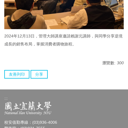
2024年12月13日，管理大師講座邀請賴謝元講師，與同學分享逆境
成長的銷售布局，掌握消費者購物旅程。
瀏覽數:
300
友善列印
分享
:::
校安值勤專線：(03)936-4006