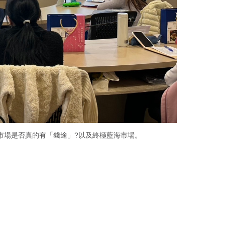
海市場是否真的有「錢途」?以及終極藍海市場。