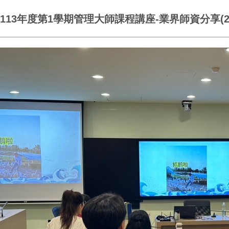
113年度第1學期管理大師課程講座-業界師資分享(2024