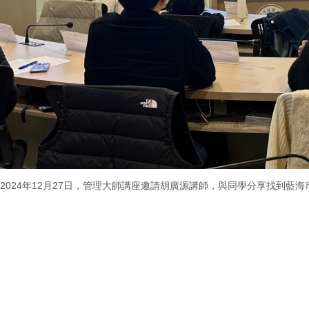
2024年12月27日，管理大師講座邀請胡廣源講師，與同學分享找到藍