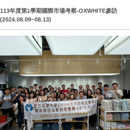
113年度第1學期國際市場考察-OXWHITE參訪
(2024.08.09~08.13)