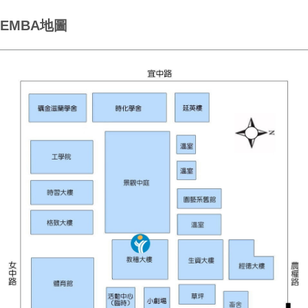
EMBA地圖