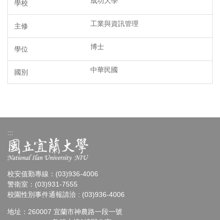
成功大學
工業與資訊管理
博士
中華民國
:::
校安值勤專線：(03)936-4006
警衛室：(03)931-7555
校園性別事件通報請洽 : (03)936-4006
地址：260007 宜蘭市神農路一段一號